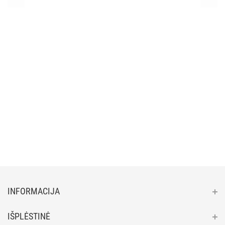
INFORMACIJA
IŠPLĖSTINĖ