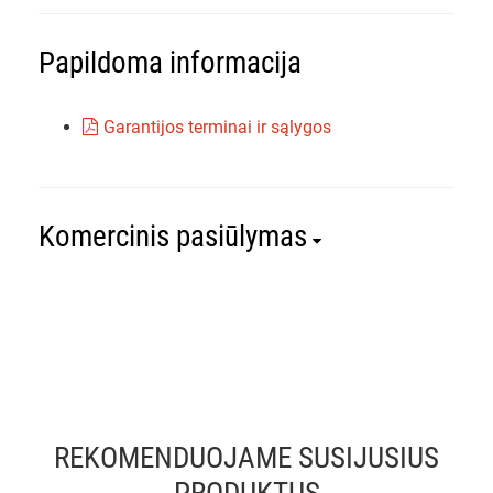
Papildoma informacija
Garantijos terminai ir sąlygos
Komercinis pasiūlymas
REKOMENDUOJAME SUSIJUSIUS