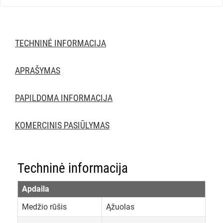
TECHNINĖ INFORMACIJA
APRAŠYMAS
PAPILDOMA INFORMACIJA
KOMERCINIS PASIŪLYMAS
Techninė informacija
Apdaila
Medžio rūšis
Ąžuolas