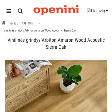
Vinilas
ARBITON
Vinilinės grindys Arbiton Amaron Wood Acoustic Sierra Oak
Vinilinės grindys Arbiton Amaron Wood Acoustic
Sierra Oak