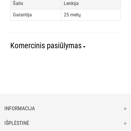
Šalis
Lenkija
Garantija
25 metų
Komercinis pasiūlymas
INFORMACIJA
IŠPLĖSTINĖ