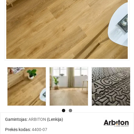
Gamintojas:
ARBITON
(Lenkija)
Prekės kodas:
4400-07