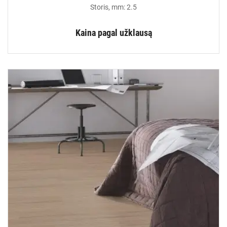
Storis, mm: 2.5
Kaina pagal užklausą