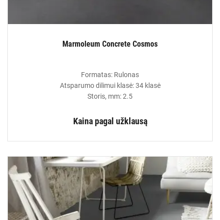
Marmoleum Concrete Cosmos
Formatas: Rulonas
Atsparumo dilimui klasė: 34 klasė
Storis, mm: 2.5
Kaina pagal užklausą