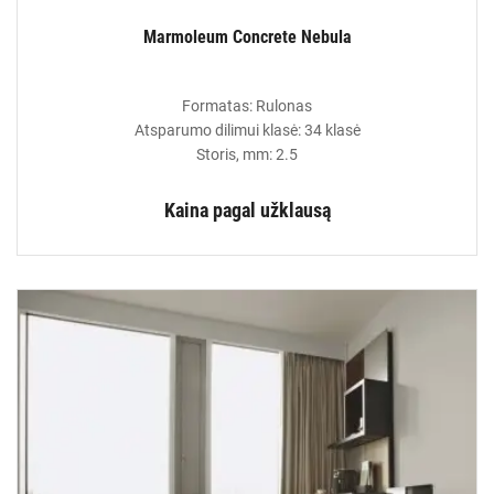
Marmoleum Concrete Nebula
Formatas: Rulonas
Atsparumo dilimui klasė: 34 klasė
Storis, mm: 2.5
Kaina pagal užklausą