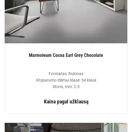
Marmoleum Cocoa Earl Grey Chocolate
Formatas: Rulonas
Atsparumo dilimui klasė: 34 klasė
Storis, mm: 2.5
Kaina pagal užklausą