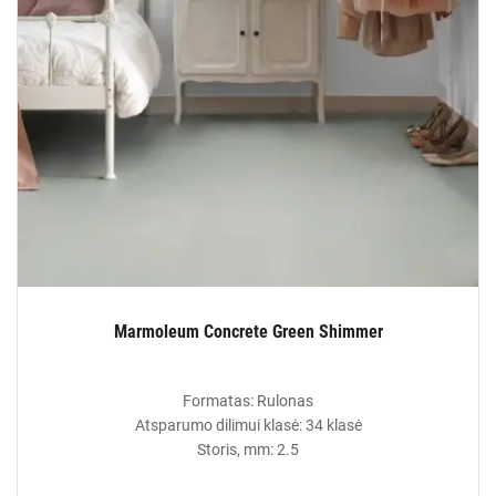
Marmoleum Concrete Green Shimmer
Formatas: Rulonas
Atsparumo dilimui klasė: 34 klasė
Storis, mm: 2.5