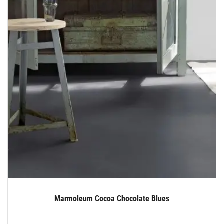
Marmoleum Cocoa Chocolate Blues