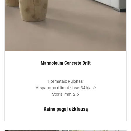
Marmoleum Concrete Drift
Formatas: Rulonas
Atsparumo dilimui klasė: 34 klasė
Storis, mm: 2.5
Kaina pagal užklausą