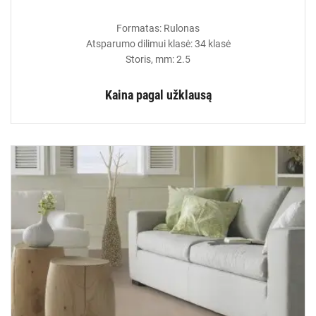
Formatas: Rulonas
Atsparumo dilimui klasė: 34 klasė
Storis, mm: 2.5
Kaina pagal užklausą