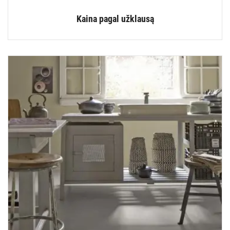
Kaina pagal užklausą