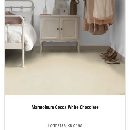
Marmoleum Cocoa White Chocolate
Formatas: Rulonas