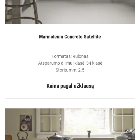
Marmoleum Concrete Satellite
Formatas: Rulonas
Atsparumo dilimui klasė: 34 klasė
Storis, mm: 2.5
Kaina pagal užklausą