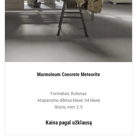
Marmoleum Concrete Meteorite
Formatas: Rulonas
Atsparumo dilimui klasė: 34 klasė
Storis, mm: 2.5
Kaina pagal užklausą