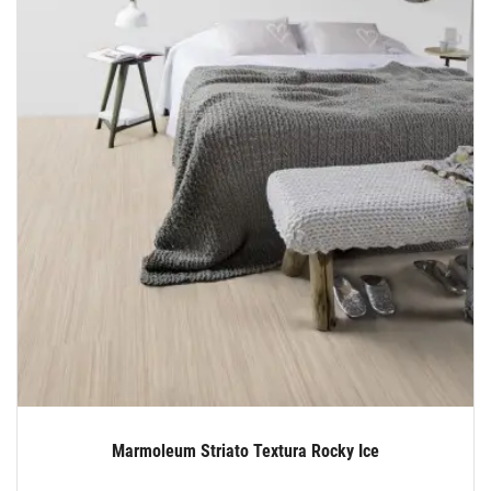
Marmoleum Striato Textura Rocky Ice