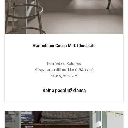
Marmoleum Cocoa Milk Chocolate
Formatas: Rulonas
Atsparumo dilimui klasė: 34 klasė
Storis, mm: 2.5
Kaina pagal užklausą