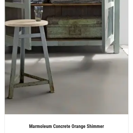
Marmoleum Concrete Orange Shimmer